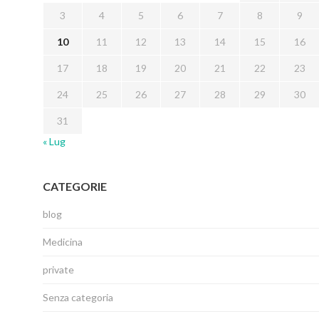
3
4
5
6
7
8
9
10
11
12
13
14
15
16
17
18
19
20
21
22
23
24
25
26
27
28
29
30
31
« Lug
CATEGORIE
blog
Medicina
private
Senza categoria