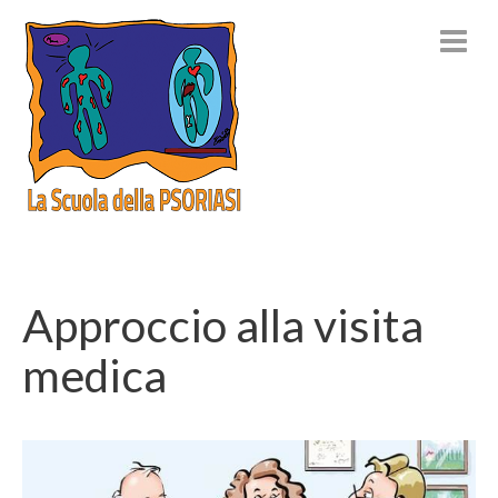
Approccio alla visita
medica