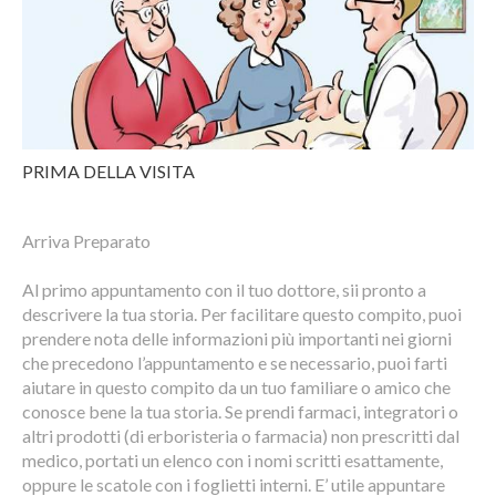
PRIMA DELLA VISITA
Arriva Preparato
Al primo appuntamento con il tuo dottore, sii pronto a
descrivere la tua storia. Per facilitare questo compito, puoi
prendere nota delle informazioni più importanti nei giorni
che precedono l’appuntamento e se necessario, puoi farti
aiutare in questo compito da un tuo familiare o amico che
conosce bene la tua storia. Se prendi farmaci, integratori o
altri prodotti (di erboristeria o farmacia) non prescritti dal
medico, portati un elenco con i nomi scritti esattamente,
oppure le scatole con i foglietti interni. E’ utile appuntare