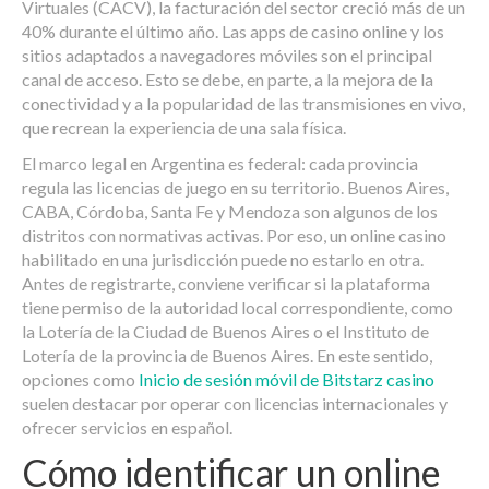
Virtuales (CACV), la facturación del sector creció más de un
40% durante el último año. Las apps de casino online y los
sitios adaptados a navegadores móviles son el principal
canal de acceso. Esto se debe, en parte, a la mejora de la
conectividad y a la popularidad de las transmisiones en vivo,
que recrean la experiencia de una sala física.
El marco legal en Argentina es federal: cada provincia
regula las licencias de juego en su territorio. Buenos Aires,
CABA, Córdoba, Santa Fe y Mendoza son algunos de los
distritos con normativas activas. Por eso, un online casino
habilitado en una jurisdicción puede no estarlo en otra.
Antes de registrarte, conviene verificar si la plataforma
tiene permiso de la autoridad local correspondiente, como
la Lotería de la Ciudad de Buenos Aires o el Instituto de
Lotería de la provincia de Buenos Aires. En este sentido,
opciones como
Inicio de sesión móvil de Bitstarz casino
suelen destacar por operar con licencias internacionales y
ofrecer servicios en español.
Cómo identificar un online