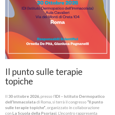
Il punto sulle terapie
topiche
Il
30 ottobre 2026
, presso l’
IDI – Istituto Dermopatico
dell’Immacolata
di Roma, si terrà il congresso
“Il punto
sulle terapie topiche”
, organizzato in collaborazione
con
La Scuola della Psoriasi
. L’incontro rappresenta