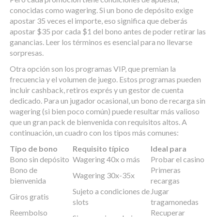
conocidas como wagering. Si un bono de depósito exige
apostar 35 veces el importe, eso significa que deberás
apostar $35 por cada $1 del bono antes de poder retirar las
ganancias. Leer los términos es esencial para no llevarse
sorpresas.
Otra opción son los programas VIP, que premian la
frecuencia y el volumen de juego. Estos programas pueden
incluir cashback, retiros exprés y un gestor de cuenta
dedicado. Para un jugador ocasional, un bono de recarga sin
wagering (si bien poco común) puede resultar más valioso
que un gran pack de bienvenida con requisitos altos. A
continuación, un cuadro con los tipos más comunes:
Tipo de bono
Requisito típico
Ideal para
Bono sin depósito
Wagering 40x o más
Probar el casino
Bono de
Primeras
Wagering 30x-35x
bienvenida
recargas
Sujeto a condiciones de
Jugar
Giros gratis
slots
tragamonedas
Reembolso
Recuperar