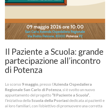
Il Paziente a Scuola: grande
partecipazione all’incontro
di Potenza
Lo scorso
9 maggio
, presso l’
Azienda Ospedaliera
Regionale San Carlo di Potenza
, si è svolto un nuovo
appuntamento del progetto
“Il Paziente a Scuola”
,
l’iniziativa della
Scuola della Psoriasi
dedicata ai pazienti e
ai loro familiari, con l’obiettivo di promuovere una corretta