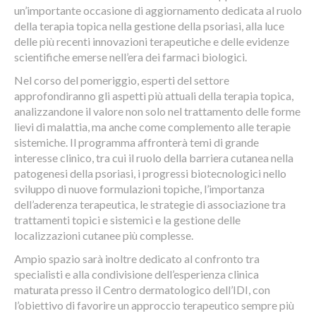
un’importante occasione di aggiornamento dedicata al ruolo
della terapia topica nella gestione della psoriasi, alla luce
delle più recenti innovazioni terapeutiche e delle evidenze
scientifiche emerse nell’era dei farmaci biologici.
Nel corso del pomeriggio, esperti del settore
approfondiranno gli aspetti più attuali della terapia topica,
analizzandone il valore non solo nel trattamento delle forme
lievi di malattia, ma anche come complemento alle terapie
sistemiche. Il programma affronterà temi di grande
interesse clinico, tra cui il ruolo della barriera cutanea nella
patogenesi della psoriasi, i progressi biotecnologici nello
sviluppo di nuove formulazioni topiche, l’importanza
dell’aderenza terapeutica, le strategie di associazione tra
trattamenti topici e sistemici e la gestione delle
localizzazioni cutanee più complesse.
Ampio spazio sarà inoltre dedicato al confronto tra
specialisti e alla condivisione dell’esperienza clinica
maturata presso il Centro dermatologico dell’IDI, con
l’obiettivo di favorire un approccio terapeutico sempre più