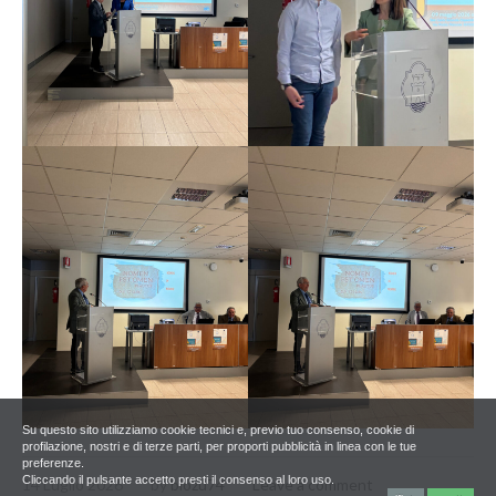
Su questo sito utilizziamo cookie tecnici e, previo tuo consenso, cookie di
profilazione, nostri e di terze parti, per proporti pubblicità in linea con le tue
preferenze.
Cliccando il pulsante accetto presti il consenso al loro uso.
14 Luglio 2026
by
biozu74
Leave a comment