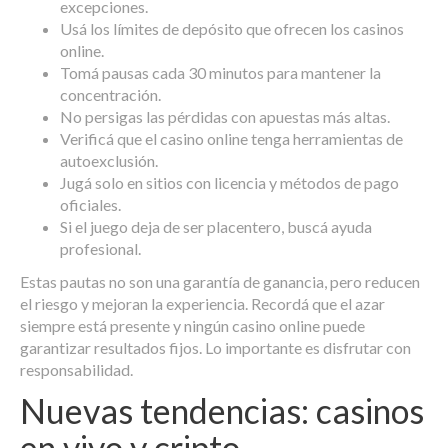
excepciones.
Usá los límites de depósito que ofrecen los casinos
online.
Tomá pausas cada 30 minutos para mantener la
concentración.
No persigas las pérdidas con apuestas más altas.
Verificá que el casino online tenga herramientas de
autoexclusión.
Jugá solo en sitios con licencia y métodos de pago
oficiales.
Si el juego deja de ser placentero, buscá ayuda
profesional.
Estas pautas no son una garantía de ganancia, pero reducen
el riesgo y mejoran la experiencia. Recordá que el azar
siempre está presente y ningún casino online puede
garantizar resultados fijos. Lo importante es disfrutar con
responsabilidad.
Nuevas tendencias: casinos
en vivo y cripto