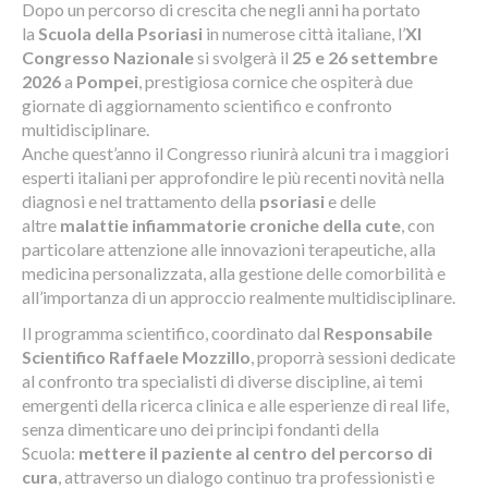
Dopo un percorso di crescita che negli anni ha portato
la
Scuola della Psoriasi
in numerose città italiane, l’
XI
Congresso Nazionale
si svolgerà il
25 e 26 settembre
2026
a
Pompei
, prestigiosa cornice che ospiterà due
giornate di aggiornamento scientifico e confronto
multidisciplinare.
Anche quest’anno il Congresso riunirà alcuni tra i maggiori
esperti italiani per approfondire le più recenti novità nella
diagnosi e nel trattamento della
psoriasi
e delle
altre
malattie infiammatorie croniche della cute
, con
particolare attenzione alle innovazioni terapeutiche, alla
medicina personalizzata, alla gestione delle comorbilità e
all’importanza di un approccio realmente multidisciplinare.
Il programma scientifico, coordinato dal
Responsabile
Scientifico Raffaele Mozzillo
, proporrà sessioni dedicate
al confronto tra specialisti di diverse discipline, ai temi
emergenti della ricerca clinica e alle esperienze di real life,
senza dimenticare uno dei principi fondanti della
Scuola:
mettere il paziente al centro del percorso di
cura
, attraverso un dialogo continuo tra professionisti e